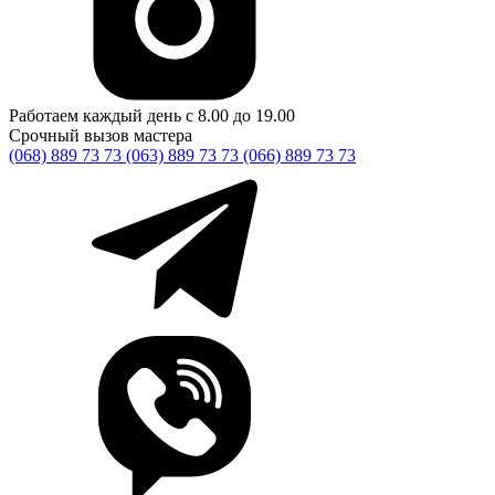
Работаем каждый день с 8.00 до 19.00
Срочный вызов мастера
(068) 889 73 73
(063) 889 73 73
(066) 889 73 73