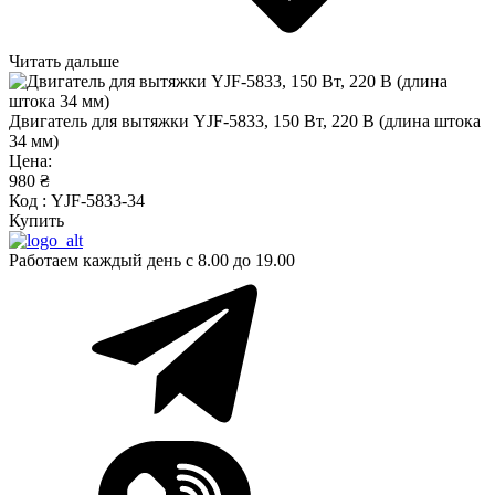
Читать дальше
Двигатель для вытяжки YJF-5833, 150 Вт, 220 В (длина штока
34 мм)
Цена:
980 ₴
Код : YJF-5833-34
Купить
Работаем каждый день с 8.00 до 19.00