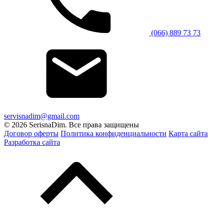
(066) 889 73 73
servisnadim@gmail.com
© 2026 SerisnaDim. Все права защищены
Договор оферты
Политика конфиденциальности
Карта сайта
Разработка сайта