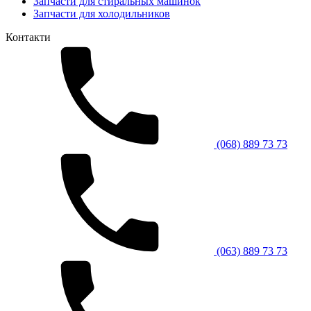
Запчасти для стиральных машинок
Запчасти для холодильников
Контакти
(068) 889 73 73
(063) 889 73 73