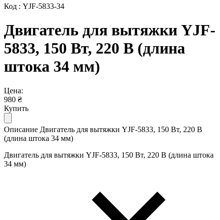
Код : YJF-5833-34
Двигатель для вытяжки YJF-
5833, 150 Вт, 220 В (длина
штока 34 мм)
Цена:
980 ₴
Купить
Описание Двигатель для вытяжки YJF-5833, 150 Вт, 220 В
(длина штока 34 мм)
Двигатель для вытяжки YJF-5833, 150 Вт, 220 В (длина штока
34 мм)