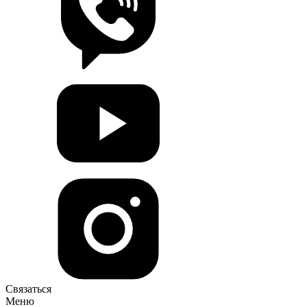
Связаться
Меню