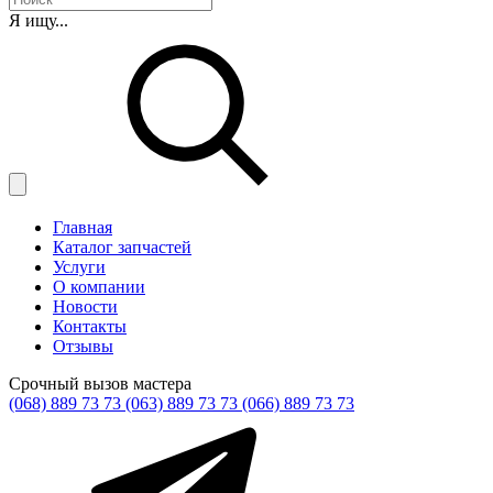
Я ищу...
Главная
Каталог запчастей
Услуги
О компании
Новости
Контакты
Отзывы
Срочный вызов мастера
(068) 889 73 73
(063) 889 73 73
(066) 889 73 73