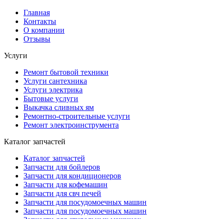
Главная
Контакты
О компании
Отзывы
Услуги
Ремонт бытовой техники
Услуги сантехника
Услуги электрика
Бытовые услуги
Выкачка сливных ям
Ремонтно-строительные услуги
Ремонт электроинструмента
Каталог запчастей
Каталог запчастей
Запчасти для бойлеров
Запчасти для кондиционеров
Запчасти для кофемашин
Запчасти для свч печей
Запчасти для посудомоечных машин
Запчасти для посудомоечных машин