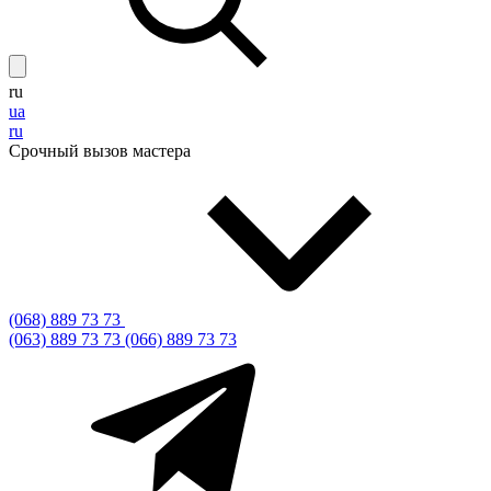
ru
ua
ru
Срочный вызов мастера
(068) 889 73 73
(063) 889 73 73
(066) 889 73 73