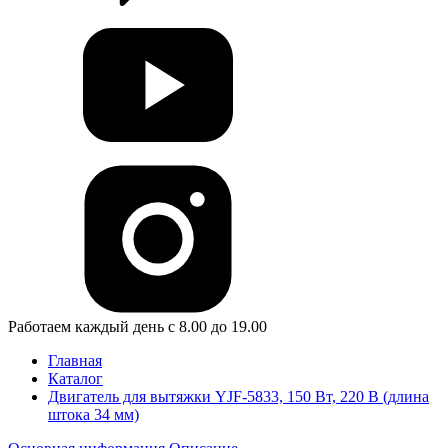
Работаем каждый день с 8.00 до 19.00
Главная
Каталог
Двигатель для вытяжки YJF-5833, 150 Вт, 220 В (длина
штока 34 мм)