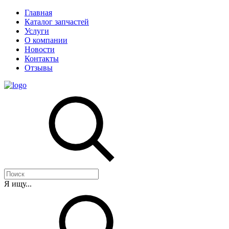
Главная
Каталог запчастей
Услуги
О компании
Новости
Контакты
Отзывы
Я ищу...