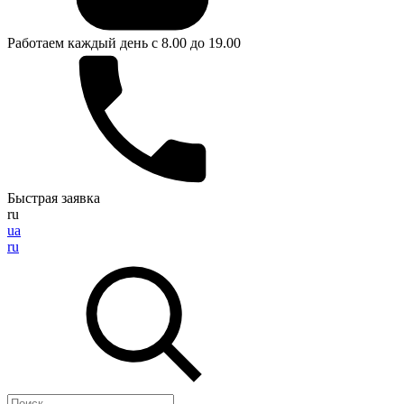
Работаем каждый день с 8.00 до 19.00
Быстрая заявка
ru
ua
ru