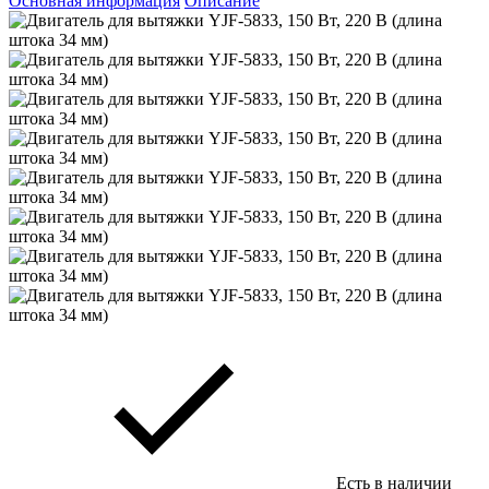
Основная информация
Описание
Есть в наличии