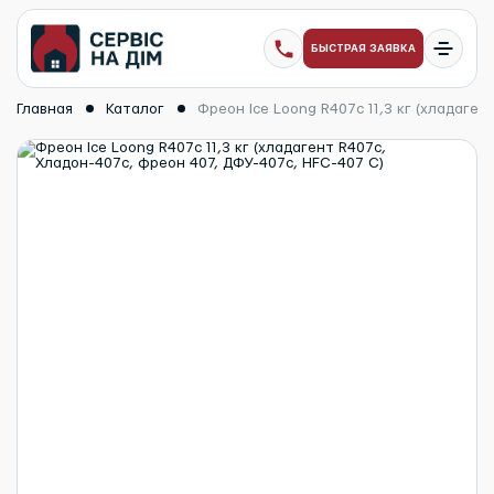
БЫСТРАЯ ЗАЯВКА
Главная
Каталог
Фреон Ice Loong R407c 11,3 кг (хладаге