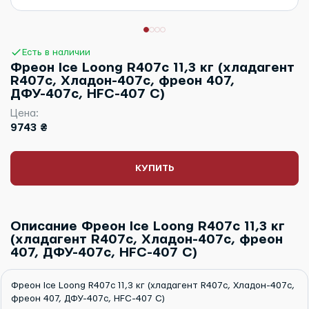
Есть в наличии
Фреон Ice Loong R407c 11,3 кг (хладагент
R407c, Хладон-407c, фреон 407,
ДФУ-407c, HFC-407 С)
Цена:
9743 ₴
КУПИТЬ
Описание Фреон Ice Loong R407c 11,3 кг
(хладагент R407c, Хладон-407c, фреон
407, ДФУ-407c, HFC-407 С)
Фреон Ice Loong R407c 11,3 кг (хладагент R407c, Хладон-407c,
фреон 407, ДФУ-407c, HFC-407 С)