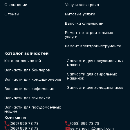
О компании
Услуги электрика
Отзывы
Бытовые услуги
Выкачка сливных ям
Ремонтно-строительные
услуги
Ремонт электроинструмента
Каталог запчастей
Каталог запчастей
Запчасти для посудомоечных
машин
Запчасти для бойлеров
Запчасти для стиральных
машинок
Запчасти для кондиционеров
Запчасти для холодильников
Запчасти для кофемашин
Запчасти для свч печей
Запчасти для посудомоечных
машин
Контакти
(068) 889 73 73
(063) 889 73 73
(066) 889 73 73
servisnadim@gmail.com