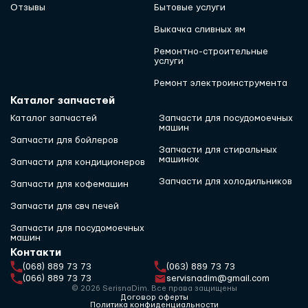
Отзывы
Бытовые услуги
Выкачка сливных ям
Ремонтно-строительные
услуги
Ремонт электроинструмента
Каталог запчастей
Каталог запчастей
Запчасти для посудомоечных
машин
Запчасти для бойлеров
Запчасти для стиральных
машинок
Запчасти для кондиционеров
Запчасти для холодильников
Запчасти для кофемашин
Запчасти для свч печей
Запчасти для посудомоечных
машин
Контакти
(068) 889 73 73
(063) 889 73 73
(066) 889 73 73
servisnadim@gmail.com
© 2026 SerisnaDim. Все права защищены
Договор оферты
Политика конфиденциальности