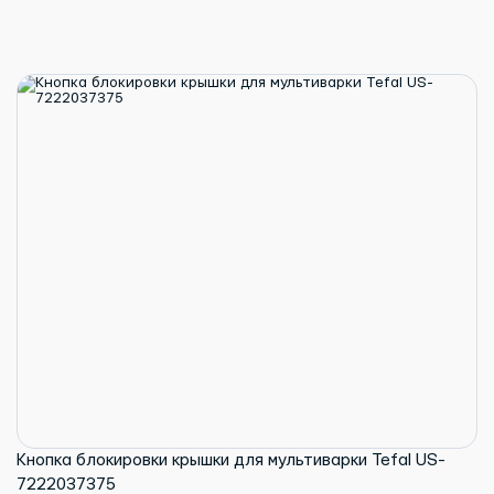
Кнопка блокировки крышки для мультиварки Tefal US-
7222037375