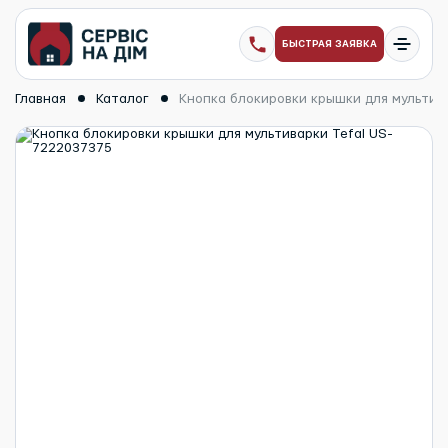
БЫСТРАЯ ЗАЯВКА
Главная
Каталог
Кнопка блокировки крышки для мультив