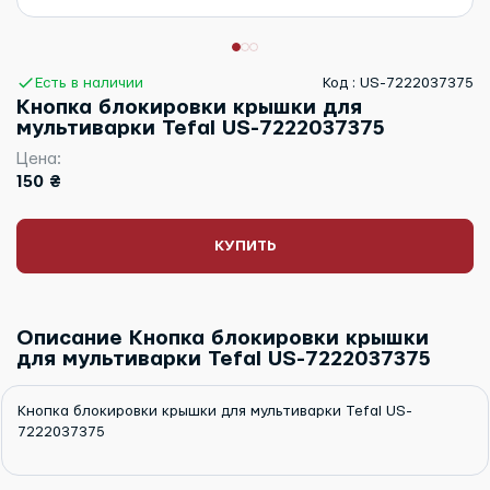
Есть в наличии
Код : US-7222037375
Кнопка блокировки крышки для
мультиварки Tefal US-7222037375
Цена:
150 ₴
КУПИТЬ
Описание Кнопка блокировки крышки
для мультиварки Tefal US-7222037375
Кнопка блокировки крышки для мультиварки Tefal US-
7222037375