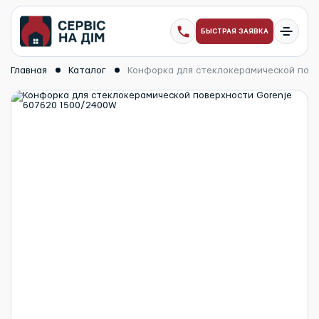
БЫСТРАЯ ЗАЯВКА
Главная
Каталог
Конфорка для стеклокерамической пове