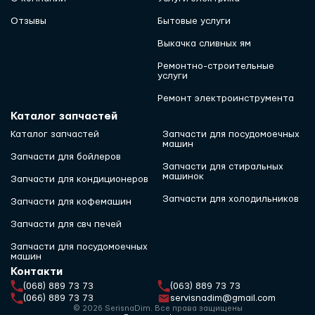
Отзывы
Бытовые услуги
Выкачка сливных ям
Ремонтно-строительные
услуги
Ремонт электроинструмента
Каталог запчастей
Каталог запчастей
Запчасти для посудомоечных
машин
Запчасти для бойлеров
Запчасти для стиральных
машинок
Запчасти для кондиционеров
Запчасти для холодильников
Запчасти для кофемашин
Запчасти для свч печей
Запчасти для посудомоечных
машин
Контакти
(068) 889 73 73
(063) 889 73 73
(066) 889 73 73
servisnadim@gmail.com
© 2026 SerisnaDim. Все права защищены