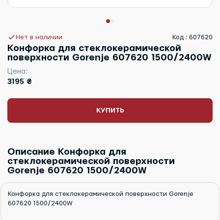
Нет в наличии
Код : 607620
Конфорка для стеклокерамической
поверхности Gorenje 607620 1500/2400W
Цена:
3195 ₴
КУПИТЬ
Описание Конфорка для
стеклокерамической поверхности
Gorenje 607620 1500/2400W
Конфорка для стеклокерамической поверхности Gorenje
607620 1500/2400W