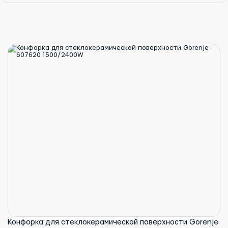
Конфорка для стеклокерамической поверхности Gorenje