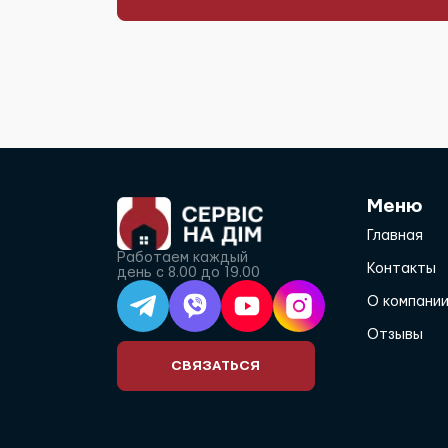
Меню
Главная
Работаем каждый
Контакты
день с 8.00 до 19.00
О компани
Отзывы
СВЯЗАТЬСЯ