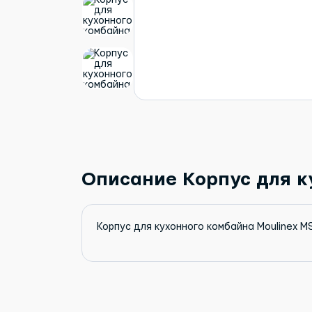
Описание Корпус для к
Корпус для кухонного комбайна Moulinex 