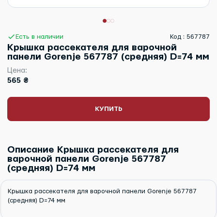
Есть в наличии
Код : 567787
Крышка рассекателя для варочной
панели Gorenje 567787 (средняя) D=74 мм
Цена:
565 ₴
КУПИТЬ
Описание Крышка рассекателя для
варочной панели Gorenje 567787
(средняя) D=74 мм
Крышка рассекателя для варочной панели Gorenje 567787
(средняя) D=74 мм