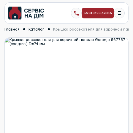
БЫСТРАЯ ЗАЯВКА
Главная
Каталог
Крышка рассекателя для варочной панел