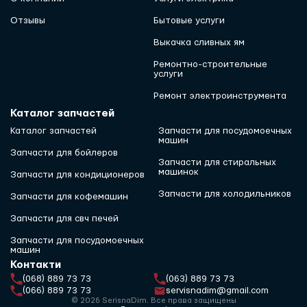
Отзывы
Бытовые услуги
Выкачка сливных ям
Ремонтно-строительные
услуги
Ремонт электроинструмента
Каталог запчастей
Каталог запчастей
Запчасти для посудомоечных
машин
Запчасти для бойлеров
Запчасти для стиральных
машинок
Запчасти для кондиционеров
Запчасти для холодильников
Запчасти для кофемашин
Запчасти для свч печей
Запчасти для посудомоечных
машин
Контакти
(068) 889 73 73
(063) 889 73 73
(066) 889 73 73
servisnadim@gmail.com
© 2026 SerisnaDim. Все права защищены