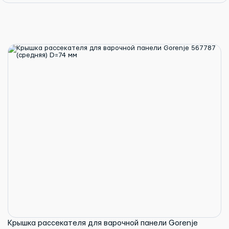
Крышка рассекателя для варочной панели Gorenje