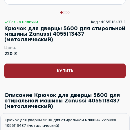
Есть в наличии
Код : 4055113437-1
Крючок для дверцы 5600 для стиральной
машины Zanussi 4055113437
(металлический)
Цена:
220 ₴
КУПИТЬ
Описание Крючок для дверцы 5600 для
стиральной машины Zanussi 4055113437
(металлический)
Крючок для дверцы 5600 для стиральной машины Zanussi
4055113437 (металлический)