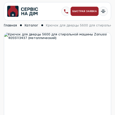
БЫСТРАЯ ЗАЯВКА
Главная
Каталог
Крючок для дверцы 5600 для стирально