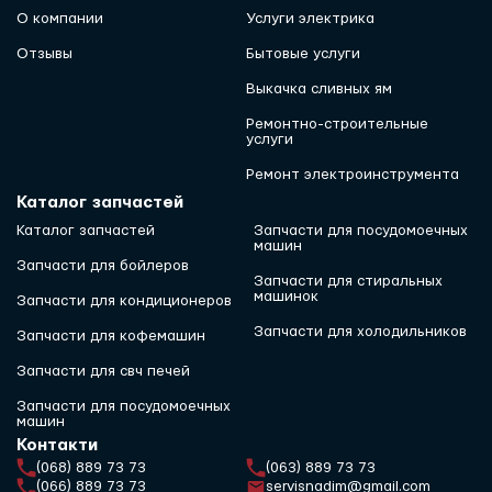
О компании
Услуги электрика
Отзывы
Бытовые услуги
Выкачка сливных ям
Ремонтно-строительные
услуги
Ремонт электроинструмента
Каталог запчастей
Каталог запчастей
Запчасти для посудомоечных
машин
Запчасти для бойлеров
Запчасти для стиральных
машинок
Запчасти для кондиционеров
Запчасти для холодильников
Запчасти для кофемашин
Запчасти для свч печей
Запчасти для посудомоечных
машин
Контакти
(068) 889 73 73
(063) 889 73 73
(066) 889 73 73
servisnadim@gmail.com