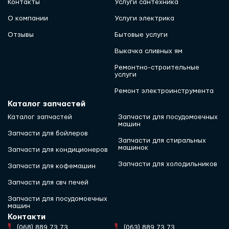
Контакты
Услуги сантехника
О компании
Услуги электрика
Отзывы
Бытовые услуги
Выкачка сливных ям
Ремонтно-строительные
услуги
Ремонт электроинструмента
Каталог запчастей
Каталог запчастей
Запчасти для посудомоечных
машин
Запчасти для бойлеров
Запчасти для стиральных
машинок
Запчасти для кондиционеров
Запчасти для холодильников
Запчасти для кофемашин
Запчасти для свч печей
Запчасти для посудомоечных
машин
Контакти
(068) 889 73 73
(063) 889 73 73