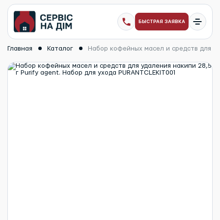
БЫСТРАЯ ЗАЯВКА
Главная
Каталог
Набор кофейных масел и средств для уда