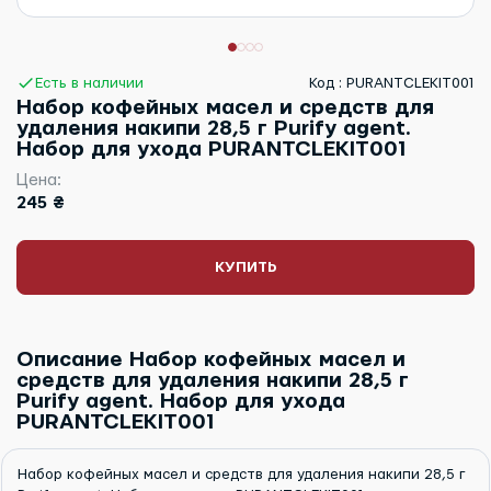
Есть в наличии
Код : PURANTCLEKIT001
Набор кофейных масел и средств для
удаления накипи 28,5 г Purify agent.
Набор для ухода PURANTCLEKIT001
Цена:
245 ₴
КУПИТЬ
Описание Набор кофейных масел и
средств для удаления накипи 28,5 г
Purify agent. Набор для ухода
PURANTCLEKIT001
Набор кофейных масел и средств для удаления накипи 28,5 г