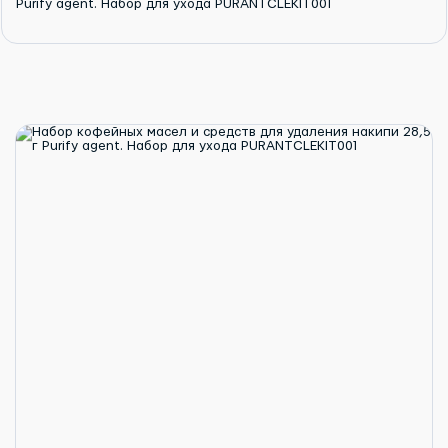
Purify agent. Набор для ухода PURANTCLEKIT001