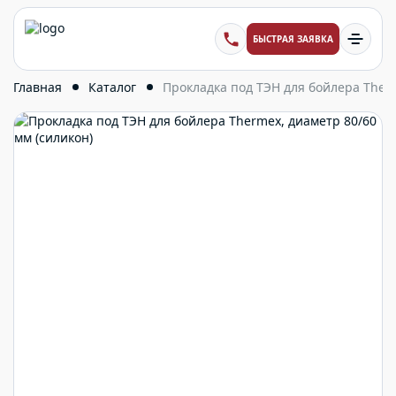
БЫСТРАЯ ЗАЯВКА
Главная
Каталог
Прокладка под ТЭН для бойлера Therm