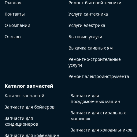
Главная
Ремонт бытовой техники
Контакты
Услуги сантехника
О компании
Услуги электрика
Отзывы
Бытовые услуги
Выкачка сливных ям
Ремонтно-строительные
услуги
Ремонт электроинструмента
Каталог запчастей
Каталог запчастей
Запчасти для
посудомоечных машин
Запчасти для бойлеров
Запчасти для стиральных
Запчасти для
машинок
кондиционеров
Запчасти для холодильников
Запчасти для кофемашин