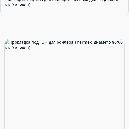
мм (силикон)