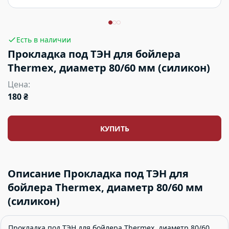
Есть в наличии
Прокладка под ТЭН для бойлера
Thermex, диаметр 80/60 мм (силикон)
Цена:
180 ₴
КУПИТЬ
Описание Прокладка под ТЭН для
бойлера Thermex, диаметр 80/60 мм
(силикон)
Прокладка под ТЭН для бойлера Thermex, диаметр 80/60