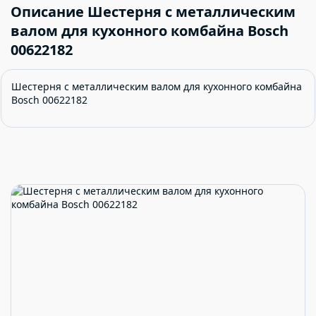
Описание Шестерня с металлическим
валом для кухонного комбайна Bosch
00622182
Шестерня с металлическим валом для кухонного комбайна
Bosch 00622182