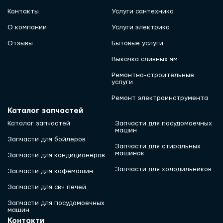
Контакты
Услуги сантехника
О компании
Услуги электрика
Отзывы
Бытовые услуги
Выкачка сливных ям
Ремонтно-строительные
услуги
Ремонт электроинструмента
Каталог запчастей
Каталог запчастей
Запчасти для посудомоечных
машин
Запчасти для бойлеров
Запчасти для стиральных
машинок
Запчасти для кондиционеров
Запчасти для холодильников
Запчасти для кофемашин
Запчасти для свч печей
Запчасти для посудомоечных
машин
Контакти