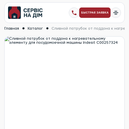
БЫСТРАЯ ЗАЯВКА
Главная
Каталог
Сливной патрубок от поддона к нагрев