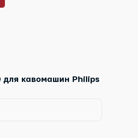
 для кавомашин Philips