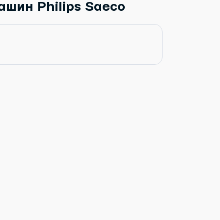
ашин Philips Saeco