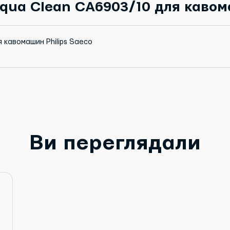
qua Clean CA6903/10 для кавом
 кавомашин Philips Saeco
Ви переглядали