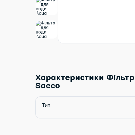
Характеристики Фільтр
Saeco
Тип