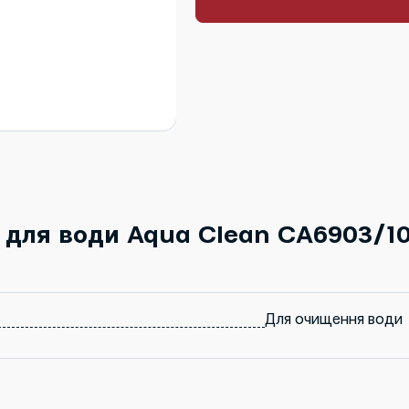
 для води Aqua Clean CA6903/10
Для очищення води