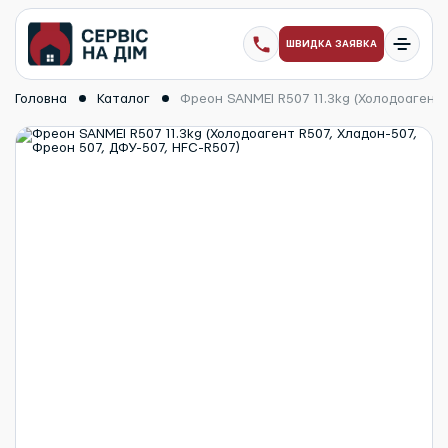
ШВИДКА ЗАЯВКА
Головна
Каталог
Фреон SANMEI R507 11.3kg (Холодоагент 