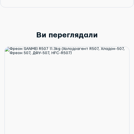
Ви переглядали