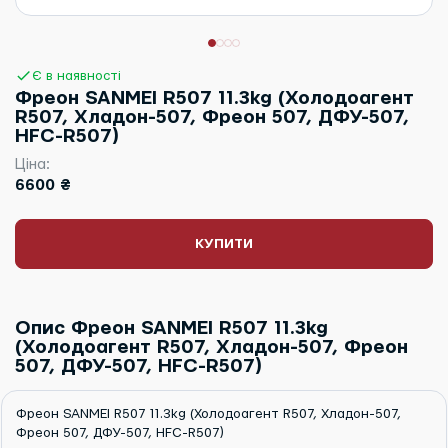
Є в наявності
Фреон SANMEI R507 11.3kg (Холодоагент
R507, Хладон-507, Фреон 507, ДФУ-507,
HFC-R507)
Ціна:
6600 ₴
КУПИТИ
Опис Фреон SANMEI R507 11.3kg
(Холодоагент R507, Хладон-507, Фреон
507, ДФУ-507, HFC-R507)
Фреон SANMEI R507 11.3kg (Холодоагент R507, Хладон-507,
Фреон 507, ДФУ-507, HFC-R507)