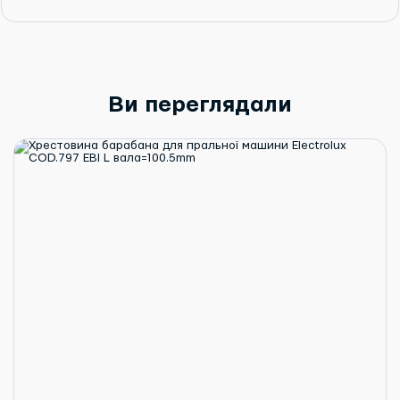
Ви переглядали