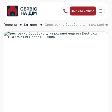
ШВИДКА ЗАЯВКА
Головна
Каталог
Хрестовина барабана для пральної маши