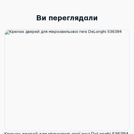
Ви переглядали