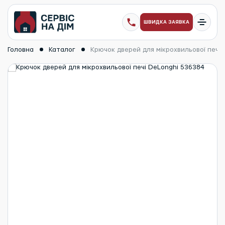
ШВИДКА ЗАЯВКА
Головна
Каталог
Крючок дверей для мікрохвильової печі