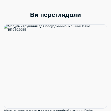
Ви переглядали