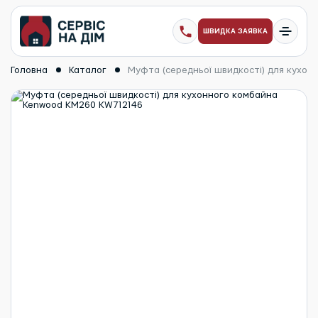
ШВИДКА ЗАЯВКА
Головна
Каталог
Муфта (середньої швидкості) для кухо