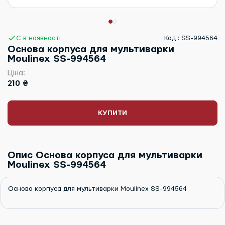
Є в наявності
Код : SS-994564
Основа корпуса для мультиварки
Moulinex SS-994564
Ціна:
210 ₴
КУПИТИ
Опис Основа корпуса для мультиварки
Moulinex SS-994564
Основа корпуса для мультиварки Moulinex SS-994564