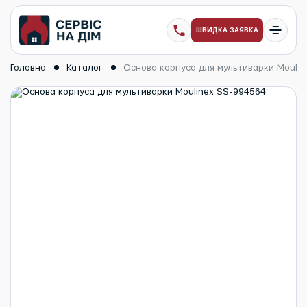
ШВИДКА ЗАЯВКА
Головна
Каталог
Основа корпуса для мультиварки Mouli