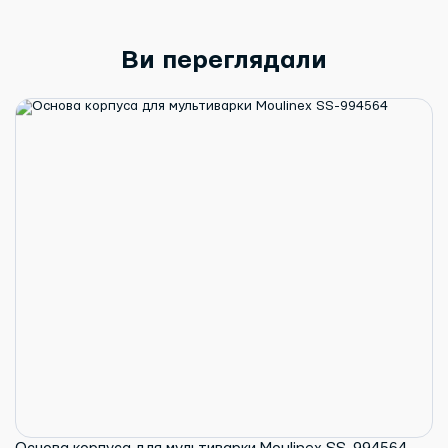
Ви переглядали