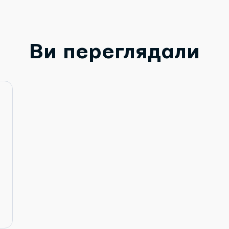
Ви переглядали