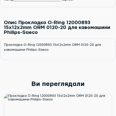
Опис Прокладка O-Ring 12000893
15x12x2mm ORM 0120-20 для кавомашини
Philips-Saeco
Прокладка O-Ring 12000893 15x12x2mm ORM 0120-20 для
кавомашини Philips-Saeco
Ви переглядали