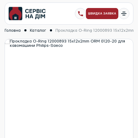
ШВИДКА ЗАЯВКА
Головна
Каталог
Прокладка O-Ring 12000893 15x12x2mm O