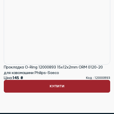
Прокладка O-Ring 12000893 15x12x2mm ORM 0120-20
для кавомашини Philips-Saeco
Ціна:
145 ₴
Код : 12000893
КУПИТИ