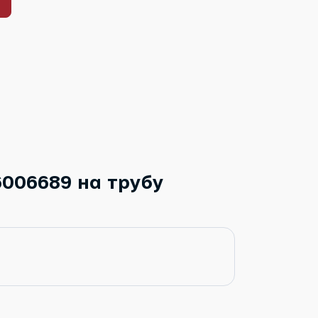
6006689 на трубу