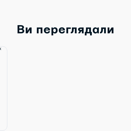
Ви переглядали