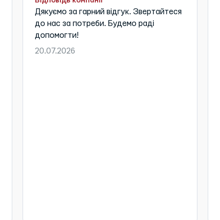
Відповідь компанії
Дякуємо за гарний відгук. Звертайтеся
до нас за потреби. Будемо раді
допомогти!
20.07.2026