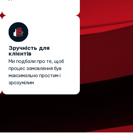
Зручність для
клієнтів
Ми подбали про те, щоб
процес замовлення був
максимально простим і
зрозумілим