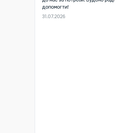
допомогти!
31.07.2026