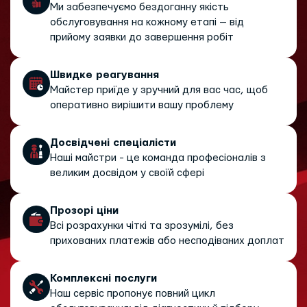
Ми забезпечуємо бездоганну якість
обслуговування на кожному етапі — від
прийому заявки до завершення робіт
Швидке реагування
Майстер приїде у зручний для вас час, щоб
оперативно вирішити вашу проблему
Досвідчені спеціалісти
Наші майстри - це команда професіоналів з
великим досвідом у своїй сфері
Прозорі ціни
Всі розрахунки чіткі та зрозумілі, без
прихованих платежів або несподіваних доплат
Комплексні послуги
Наш сервіс пропонує повний цикл