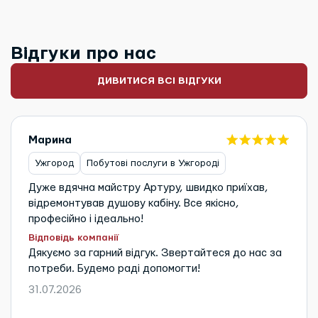
Відгуки про нас
ДИВИТИСЯ ВСІ ВІДГУКИ
Марина
Ужгород
Побутові послуги в Ужгороді
Дуже вдячна майстру Артуру, швидко приїхав,
відремонтував душову кабіну. Все якісно,
професійно і ідеально!
Відповідь компанії
Дякуємо за гарний відгук. Звертайтеся до нас за
потреби. Будемо раді допомогти!
31.07.2026