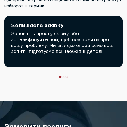
найкоротші терміни
Залишаєте заявку
Заповніть просту форму або
зателефонуйте нам, щоб повідомити про
вашу проблему. Ми швидко опрацюємо ваш
запит і підготуємо всі необхідні деталі
Замовити послугу