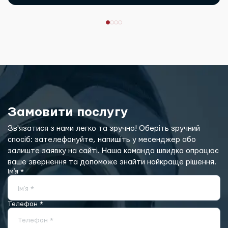
Замовити послугу
Зв'язатися з нами легко та зручно! Оберіть зручний
спосіб: зателефонуйте, напишіть у месенджер або
залиште заявку на сайті. Наша команда швидко опрацює
ваше звернення та допоможе знайти найкраще рішення.
Імʼя *
Імʼя *
Телефон *
Телефон *