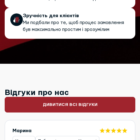
Зручність для клієнтів
Ми подбали про те, щоб процес замовлення
був максимально простим і зрозумілим
Відгуки про нас
ДИВИТИСЯ ВСІ ВІДГУКИ
Марина