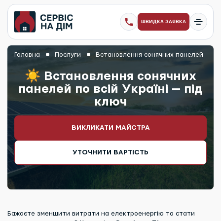
ШВИДКА ЗАЯВКА
Головна
Послуги
Встановлення сонячних панелей
☀ Встановлення сонячних
панелей по всій Україні — під
ключ
ВИКЛИКАТИ МАЙСТРА
УТОЧНИТИ ВАРТІСТЬ
Бажаєте зменшити витрати на електроенергію та стати