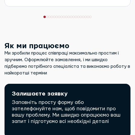
Як ми працюємо
Ми зробили процес співпраці максимально простим і
зручним. Оформлюйте замовлення, і ми швидко
підберемо потрібного спеціаліста та виконаємо роботу в
найкоротші терміни
Залишаєте заявку
Заповніть просту форму або
зателефонуйте нам, щоб повідомити про
вашу проблему. Ми швидко опрацюємо ваш
запит і підготуємо всі необхідні деталі