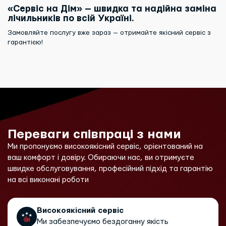
«Сервіс на Дім» — швидка та надійна заміна
лічильників по всій Україні.
Замовляйте послугу вже зараз — отримайте якісний сервіс з
гарантією!
Переваги співпраці з нами
Ми пропонуємо високоякісний сервіс, орієнтований на
ваш комфорт і довіру. Обираючи нас, ви отримуєте
швидке обслуговування, професійний підхід та гарантію
на всі виконані роботи
Високоякісний сервіс
Ми забезпечуємо бездоганну якість