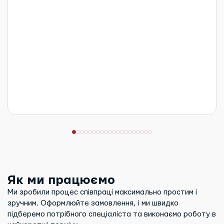
Як ми працюємо
Ми зробили процес співпраці максимально простим і
зручним. Оформлюйте замовлення, і ми швидко
підберемо потрібного спеціаліста та виконаємо роботу в