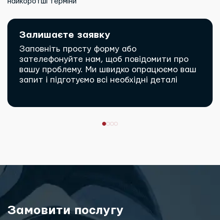
найкоротші терміни
Залишаєте заявку
Заповніть просту форму або
зателефонуйте нам, щоб повідомити про
вашу проблему. Ми швидко опрацюємо ваш
запит і підготуємо всі необхідні деталі
Замовити послугу