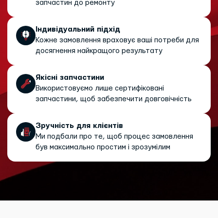
запчастин до ремонту
Індивідуальний підхід
Кожне замовлення враховує ваші потреби для
досягнення найкращого результату
Якісні запчастини
Використовуємо лише сертифіковані
запчастини, щоб забезпечити довговічність
Зручність для клієнтів
Ми подбали про те, щоб процес замовлення
був максимально простим і зрозумілим