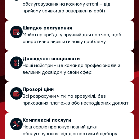
обслуговування на кожному етапі — від
прийому заявки до завершення робіт
Швидке реагування
Майстер приїде у зручний для вас час, щоб
оперативно вирішити вашу проблему
Досвідчені спеціалісти
Наші майстри - це команда професіоналів з
великим досвідом у своїй сфері
Прозорі ціни
Всі розрахунки чіткі та зрозумілі, без
прихованих платежів або несподіваних доплат
Комплексні послуги
Наш сервіс пропонує повний цикл
обслуговування: від діагностики й підбору