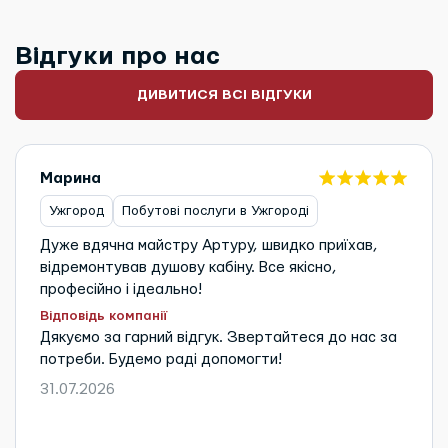
Відгуки про нас
ДИВИТИСЯ ВСІ ВІДГУКИ
Марина
Ужгород
Побутові послуги в Ужгороді
Дуже вдячна майстру Артуру, швидко приїхав,
відремонтував душову кабіну. Все якісно,
професійно і ідеально!
Відповідь компанії
Дякуємо за гарний відгук. Звертайтеся до нас за
потреби. Будемо раді допомогти!
31.07.2026